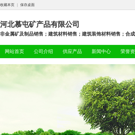
收藏本页
|
保存桌面
河北慕屯矿产品有限公司
非金属矿及制品销售；建筑材料销售；建筑装饰材料销售；合成材
网站首页
公司介绍
供应产品
新闻中心
荣誉资