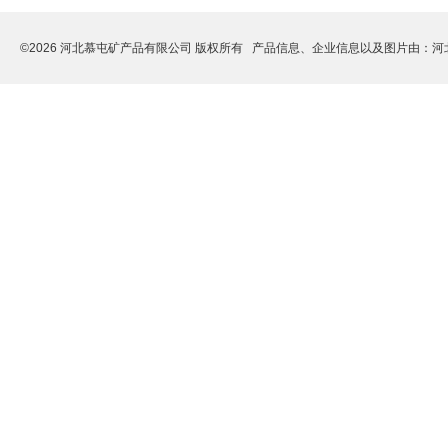
©2026 河北慕屯矿产品有限公司 版权所有 产品信息、企业信息以及图片由：