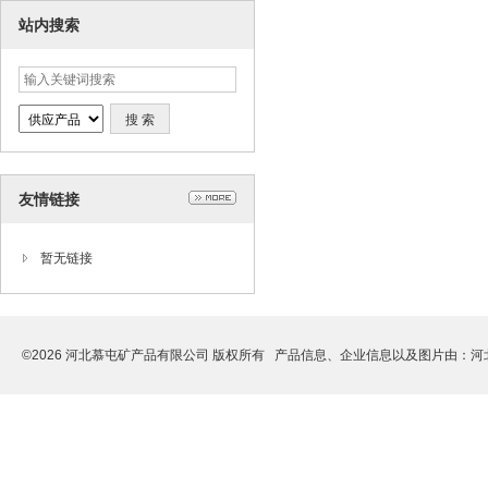
站内搜索
友情链接
暂无链接
©2026 河北慕屯矿产品有限公司 版权所有 产品信息、企业信息以及图片由：