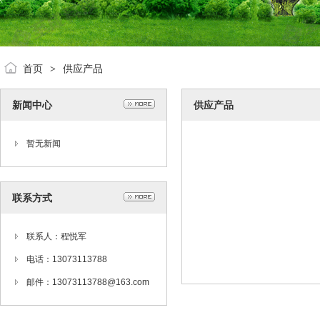
首页
供应产品
>
新闻中心
供应产品
暂无新闻
联系方式
联系人：程悦军
电话：13073113788
邮件：13073113788@163.com