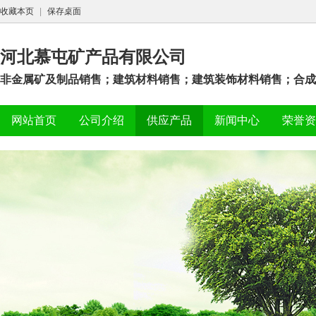
收藏本页
|
保存桌面
河北慕屯矿产品有限公司
非金属矿及制品销售；建筑材料销售；建筑装饰材料销售；合成材
网站首页
公司介绍
供应产品
新闻中心
荣誉资